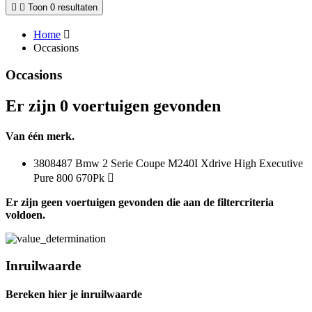
Toon 0 resultaten
Home
Occasions
Occasions
Er zijn 0 voertuigen gevonden
Van één merk.
3808487 Bmw 2 Serie Coupe M240I Xdrive High Executive
Pure 800 670Pk
Er zijn geen voertuigen gevonden die aan de filtercriteria
voldoen.
Inruilwaarde
Bereken hier je inruilwaarde