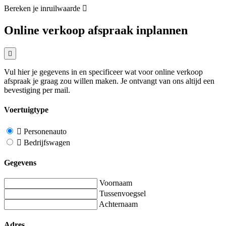
Bereken je inruilwaarde
Online verkoop afspraak inplannen
Vul hier je gegevens in en specificeer wat voor online verkoop
afspraak je graag zou willen maken. Je ontvangt van ons altijd een
bevestiging per mail.
Voertuigtype
Personenauto
Bedrijfswagen
Gegevens
Voornaam
Tussenvoegsel
Achternaam
Adres