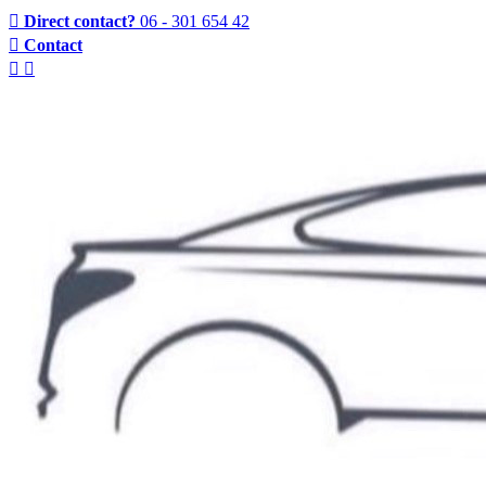
Direct contact?
06 - 301 654 42
Contact