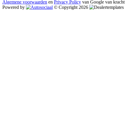
Algemene voorwaarden
en
Privacy Policy
van Google van kracht
Powered by
© Copyright 2026