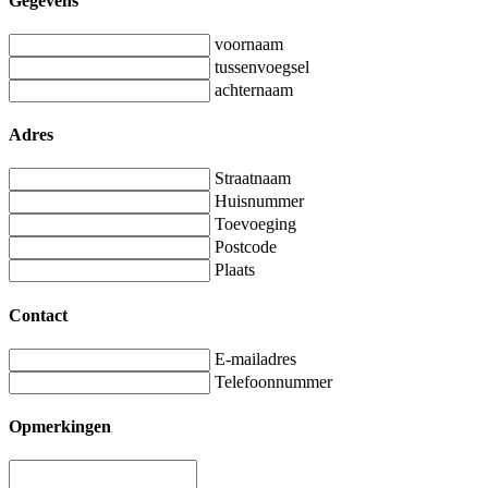
Gegevens
voornaam
tussenvoegsel
achternaam
Adres
Straatnaam
Huisnummer
Toevoeging
Postcode
Plaats
Contact
E-mailadres
Telefoonnummer
Opmerkingen