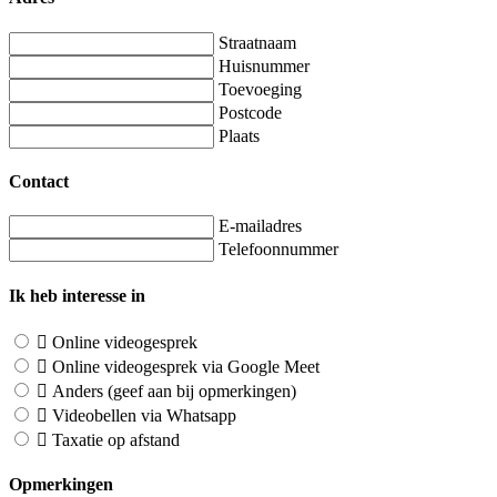
Straatnaam
Huisnummer
Toevoeging
Postcode
Plaats
Contact
E-mailadres
Telefoonnummer
Ik heb interesse in
Online videogesprek
Online videogesprek via Google Meet
Anders (geef aan bij opmerkingen)
Videobellen via Whatsapp
Taxatie op afstand
Opmerkingen