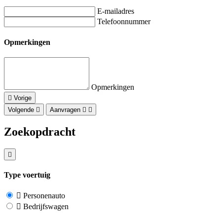
E-mailadres
Telefoonnummer
Opmerkingen
Opmerkingen
Vorige
Volgende
Aanvragen
Zoekopdracht
Type voertuig
Personenauto
Bedrijfswagen