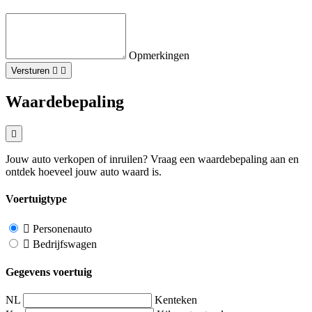
Opmerkingen
Versturen
Waardebepaling
Jouw auto verkopen of inruilen? Vraag een waardebepaling aan en
ontdek hoeveel jouw auto waard is.
Voertuigtype
Personenauto
Bedrijfswagen
Gegevens voertuig
NL
Kenteken