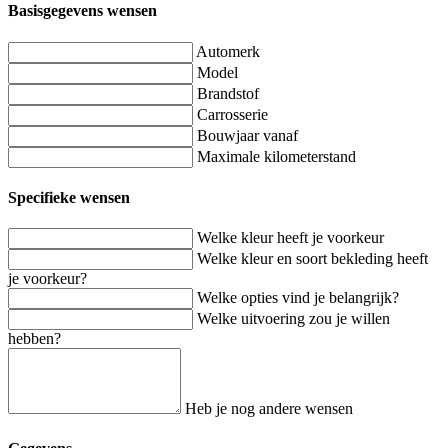
Basisgegevens wensen
Automerk
Model
Brandstof
Carrosserie
Bouwjaar vanaf
Maximale kilometerstand
Specifieke wensen
Welke kleur heeft je voorkeur
Welke kleur en soort bekleding heeft
je voorkeur?
Welke opties vind je belangrijk?
Welke uitvoering zou je willen
hebben?
Heb je nog andere wensen