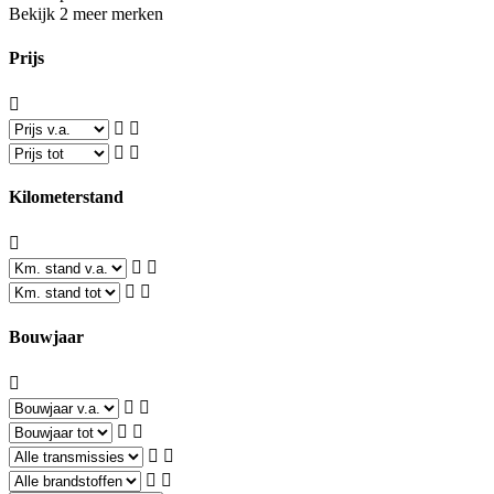
Bekijk 2 meer merken
Prijs
Kilometerstand
Bouwjaar