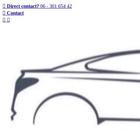
Direct contact?
06 - 301 654 42
Contact