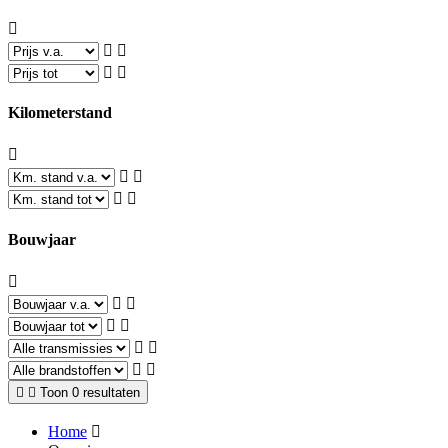
Kilometerstand
Bouwjaar
Toon 0 resultaten
Home