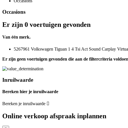
Occasions
Occasions
Er zijn 0 voertuigen gevonden
Van één merk.
5267961 Volkswagen Tiguan 1 4 Tsi Act Sound Carplay Virtu
Er zijn geen voertuigen gevonden die aan de filtercriteria voldoen
Inruilwaarde
Bereken hier je inruilwaarde
Bereken je inruilwaarde
Online verkoop afspraak inplannen