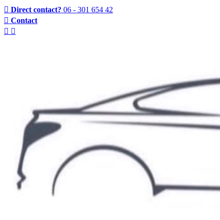
Direct contact?
06 - 301 654 42
Contact