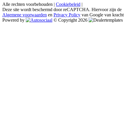
Alle rechten voorbehouden |
Cookiebeleid
|
Deze site wordt beschermd door reCAPTCHA. Hiervoor zijn de
Algemene voorwaarden
en
Privacy Policy
van Google van kracht
Powered by
© Copyright 2026