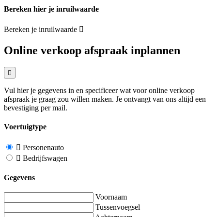
Bereken hier je inruilwaarde
Bereken je inruilwaarde
Online verkoop afspraak inplannen
Vul hier je gegevens in en specificeer wat voor online verkoop
afspraak je graag zou willen maken. Je ontvangt van ons altijd een
bevestiging per mail.
Voertuigtype
Personenauto
Bedrijfswagen
Gegevens
Voornaam
Tussenvoegsel