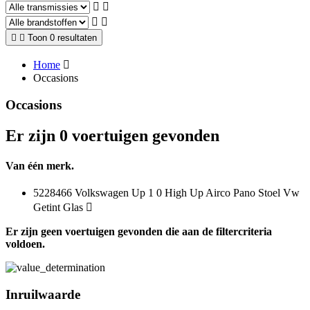
Toon 0 resultaten
Home
Occasions
Occasions
Er zijn 0 voertuigen gevonden
Van één merk.
5228466 Volkswagen Up 1 0 High Up Airco Pano Stoel Vw
Getint Glas
Er zijn geen voertuigen gevonden die aan de filtercriteria
voldoen.
Inruilwaarde