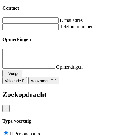
Contact
E-mailadres
Telefoonnummer
Opmerkingen
Opmerkingen
Vorige
Volgende
Aanvragen
Zoekopdracht
Type voertuig
Personenauto