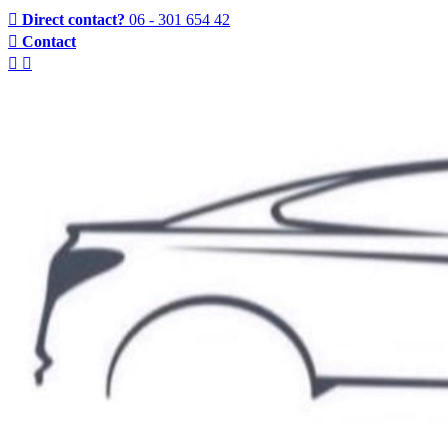
Direct contact?
06 - 301 654 42
Contact