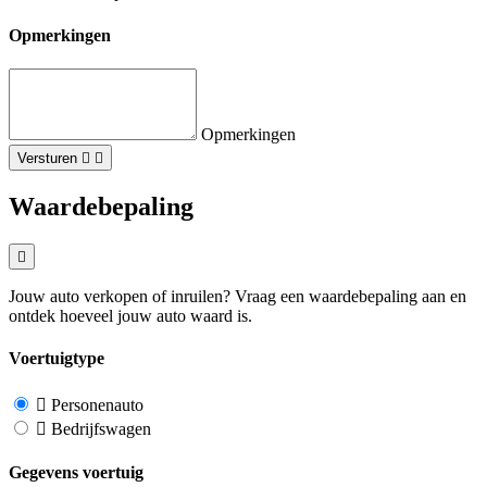
Opmerkingen
Opmerkingen
Versturen
Waardebepaling
Jouw auto verkopen of inruilen? Vraag een waardebepaling aan en
ontdek hoeveel jouw auto waard is.
Voertuigtype
Personenauto
Bedrijfswagen
Gegevens voertuig