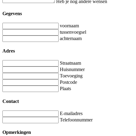
Heb je nog andere wensen
Gegevens
voornaam
tussenvoegsel
achternaam
Adres
Straatnaam
Huisnummer
Toevoeging
Postcode
Plaats
Contact
E-mailadres
Telefoonnummer
Opmerkingen