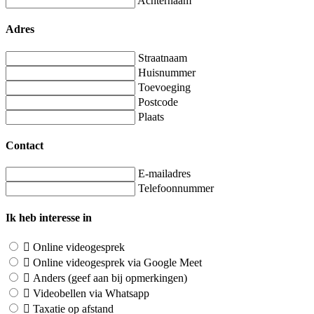
Achternaam
Adres
Straatnaam
Huisnummer
Toevoeging
Postcode
Plaats
Contact
E-mailadres
Telefoonnummer
Ik heb interesse in
Online videogesprek
Online videogesprek via Google Meet
Anders (geef aan bij opmerkingen)
Videobellen via Whatsapp
Taxatie op afstand