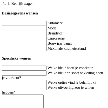
Bedrijfswagen
Basisgegevens wensen
Automerk
Model
Brandstof
Carrosserie
Bouwjaar vanaf
Maximale kilometerstand
Specifieke wensen
Welke kleur heeft je voorkeur
Welke kleur en soort bekleding heeft
je voorkeur?
Welke opties vind je belangrijk?
Welke uitvoering zou je willen
hebben?