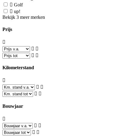
Golf
up!
Bekijk 3 meer merken
Prijs
Kilometerstand
Bouwjaar