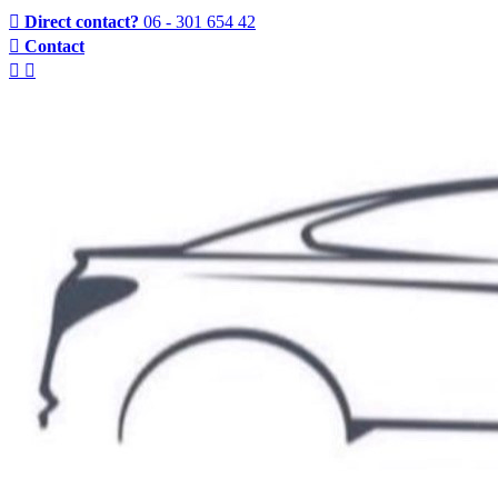
Direct contact?
06 - 301 654 42
Contact