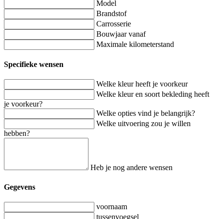
Model
Brandstof
Carrosserie
Bouwjaar vanaf
Maximale kilometerstand
Specifieke wensen
Welke kleur heeft je voorkeur
Welke kleur en soort bekleding heeft
je voorkeur?
Welke opties vind je belangrijk?
Welke uitvoering zou je willen
hebben?
Heb je nog andere wensen
Gegevens
voornaam
tussenvoegsel