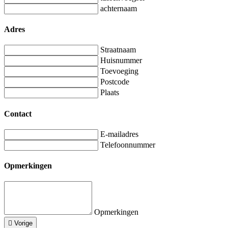
achternaam
Adres
Straatnaam
Huisnummer
Toevoeging
Postcode
Plaats
Contact
E-mailadres
Telefoonnummer
Opmerkingen
Opmerkingen
Vorige