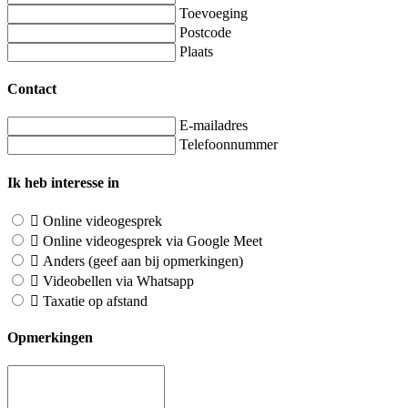
Toevoeging
Postcode
Plaats
Contact
E-mailadres
Telefoonnummer
Ik heb interesse in
Online videogesprek
Online videogesprek via Google Meet
Anders (geef aan bij opmerkingen)
Videobellen via Whatsapp
Taxatie op afstand
Opmerkingen