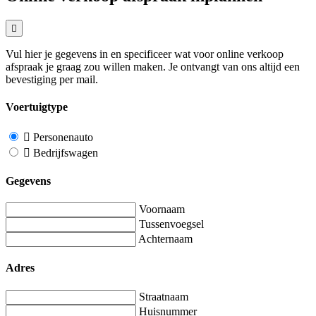
Vul hier je gegevens in en specificeer wat voor online verkoop
afspraak je graag zou willen maken. Je ontvangt van ons altijd een
bevestiging per mail.
Voertuigtype
Personenauto
Bedrijfswagen
Gegevens
Voornaam
Tussenvoegsel
Achternaam
Adres
Straatnaam
Huisnummer