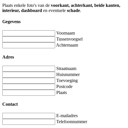
Plaats enkele foto's van de
voorkant, achterkant, beide kanten,
interieur, dashboard
en eventuele
schade
.
Gegevens
Voornaam
Tussenvoegsel
Achternaam
Adres
Straatnaam
Huisnummer
Toevoeging
Postcode
Plaats
Contact
E-mailadres
Telefoonnummer