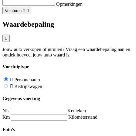
Opmerkingen
Versturen
Waardebepaling
Jouw auto verkopen of inruilen? Vraag een waardebepaling aan en
ontdek hoeveel jouw auto waard is.
Voertuigtype
Personenauto
Bedrijfswagen
Gegevens voertuig
NL
Kenteken
Km
Kilometerstand
Foto's