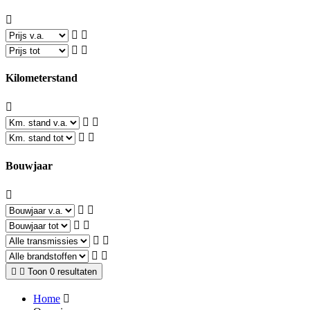
Kilometerstand
Bouwjaar
Toon 0 resultaten
Home